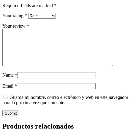
Required fields are marked
*
Your rating
*
Your review
*
Name
*
Email
*
Guarda mi nombre, correo electrónico y web en este navegador
para la próxima vez que comente.
Productos relacionados