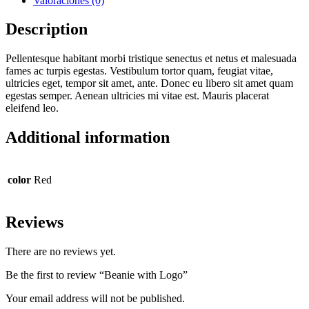
Valoraciones (0)
Description
Pellentesque habitant morbi tristique senectus et netus et malesuada
fames ac turpis egestas. Vestibulum tortor quam, feugiat vitae,
ultricies eget, tempor sit amet, ante. Donec eu libero sit amet quam
egestas semper. Aenean ultricies mi vitae est. Mauris placerat
eleifend leo.
Additional information
color
Red
Reviews
There are no reviews yet.
Be the first to review “Beanie with Logo”
Your email address will not be published.